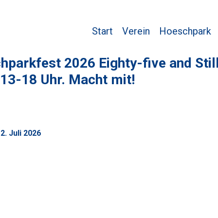
Start
Verein
Hoeschpark
parkfest 2026 Eighty-five and Stil
 13-18 Uhr. Macht mit!
2. Juli 2026