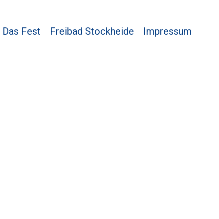
Das Fest
Freibad Stockheide
Impressum