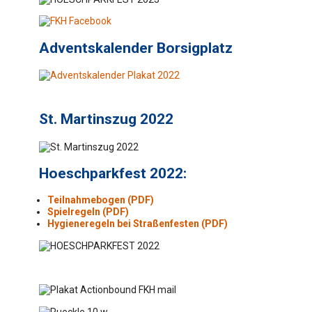
Adventskalender Borsigplatz
St. Martinszug 2022
Hoeschparkfest 2022:
Teilnahmebogen (PDF)
Spielregeln (PDF)
Hygieneregeln bei Straßenfesten (PDF)