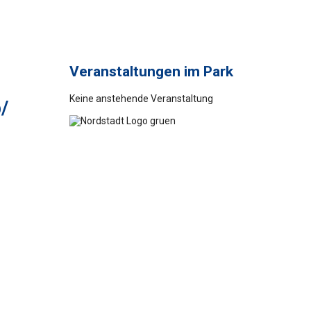
Veranstaltungen im Park
Keine anstehende Veranstaltung
/