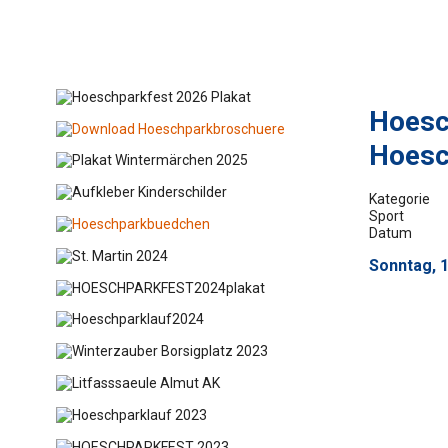
Hoesc
Hoesc
Kategorie
Sport
Datum
Sonntag, 