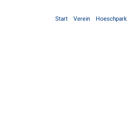
Start
Verein
Hoeschpark