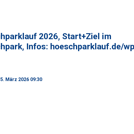
hparklauf 2026, Start+Ziel im
hpark, Infos: hoeschparklauf.de/wp
15. März 2026
09:30